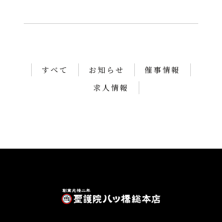
すべて
お知らせ
催事情報
求人情報