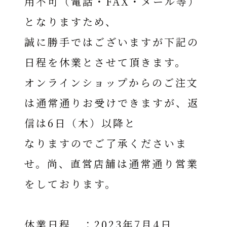
用不可（電話・FAX・メール等）
となりますため、
誠に勝手ではございますが下記の
日程を休業とさせて頂きます。
オンラインショップからのご注文
は通常通りお受けできますが、返
信は6日（木）以降と
なりますのでご了承くださいま
せ。尚、直営店舗は通常通り営業
をしております。
休業日程 ：2023年7月4日