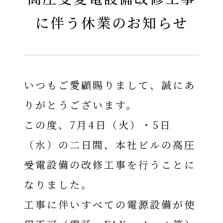
に伴う休業のお知らせ
いつもご愛顧賜りまして、誠にあ
りがとうございます。
この度、7月4日（火）・5日
（水）の二日間、本社ビルの高圧
受電設備の改修工事を行うことに
なりました。
工事に伴いすべての電源設備が使