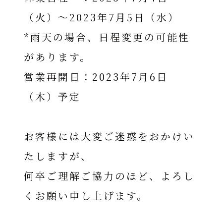
（火）～2023年7月5日（水）
*雨天の場合、日程変更の可能性
があります。
営業再開日：2023年7月6日
（木）予定
お客様には大変ご迷惑をおかけい
たしますが、
何卒ご理解ご協力のほど、よろし
くお願い申し上げます。